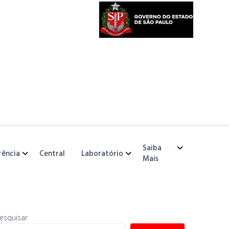
Saiba
rência
Central
Laboratório
Mais
esquisar