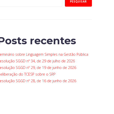
PESQUISAR
Posts recentes
eminário sobre Linguagem Simples na Gestão Pública
esolução SGGD nº 34, de 29 de julho de 2026
esolução SGGD nº 29, de 19 de junho de 2026
eliberação do TCESP sobre o SRP
esolução SGGD nº 28, de 16 de junho de 2026