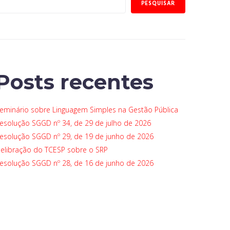
PESQUISAR
Posts recentes
eminário sobre Linguagem Simples na Gestão Pública
esolução SGGD nº 34, de 29 de julho de 2026
esolução SGGD nº 29, de 19 de junho de 2026
elibração do TCESP sobre o SRP
esolução SGGD nº 28, de 16 de junho de 2026