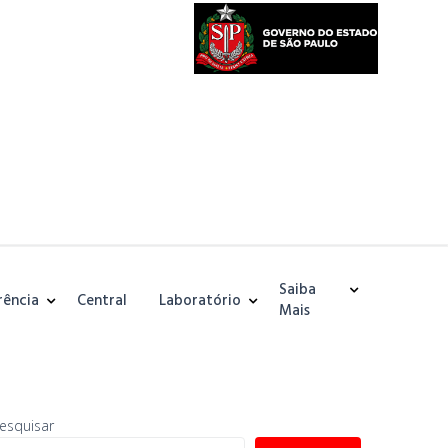
Saiba
rência
Central
Laboratório
Mais
esquisar