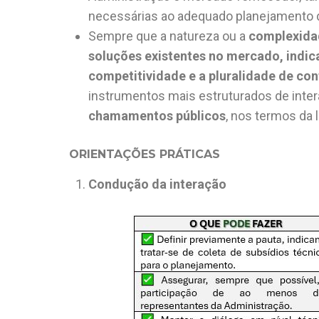
necessárias ao adequado planejamento d
Sempre que a natureza ou a
complexidad
soluções existentes no mercado, indic
competitividade e a pluralidade de con
instrumentos mais estruturados de inte
chamamentos públicos
, nos termos da l
ORIENTAÇÕES PRÁTICAS
Condução da interação