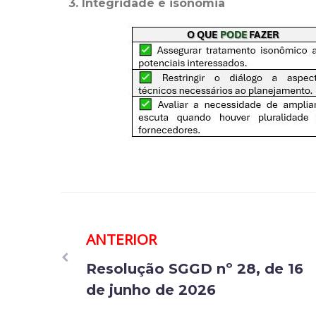
3.
Integridade e isonomia
ANTERIOR
Resolução SGGD nº 28, de 16
de junho de 2026