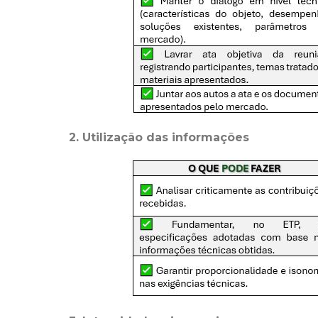
2.
Utilização das informações