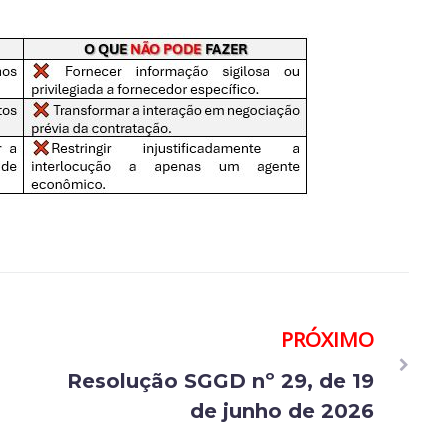
PRÓXIMO
Resolução SGGD nº 29, de 19
de junho de 2026