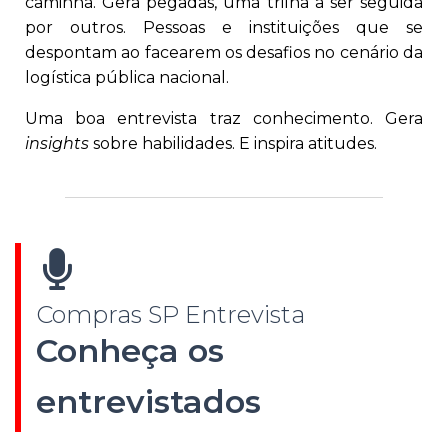
caminha. Gera pegadas, uma trilha a ser seguida
por outros. Pessoas e instituições que se
despontam ao facearem os desafios no cenário da
logística pública nacional.
Uma boa entrevista traz conhecimento. Gera
insights
sobre habilidades. E inspira atitudes.
Compras SP Entrevista
Conheça os
entrevistados