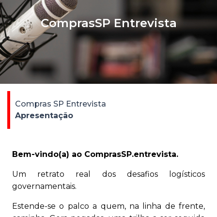
ComprasSP Entrevista
Compras SP Entrevista
Apresentação
Bem-vindo(a) ao ComprasSP.entrevista.
Um retrato real dos desafios logísticos
governamentais.
Estende-se o palco a quem, na linha de frente,