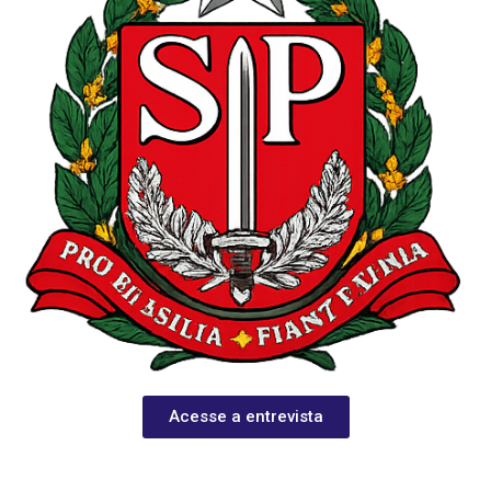
Acesse a entrevista