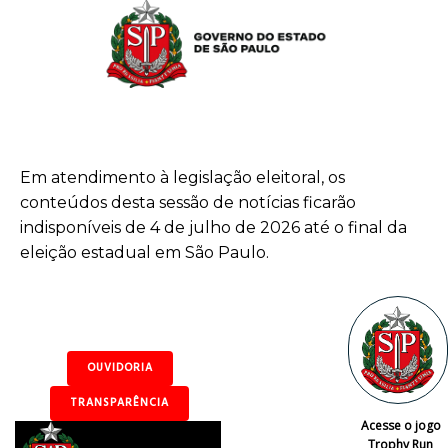
Em atendimento à legislação eleitoral, os
conteúdos desta sessão de notícias ficarão
indisponíveis de 4 de julho de 2026 até o final da
eleição estadual em São Paulo.
OUVIDORIA
TRANSPARÊNCIA
Acesse o jogo
Trophy Run