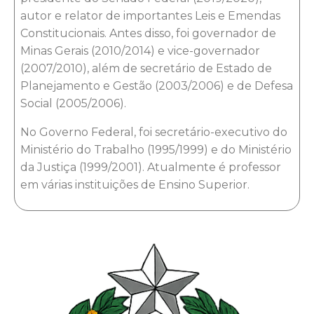
autor e relator de importantes Leis e Emendas
Constitucionais. Antes disso, foi governador de
Minas Gerais (2010/2014) e vice-governador
(2007/2010), além de secretário de Estado de
Planejamento e Gestão (2003/2006) e de Defesa
Social (2005/2006).
No Governo Federal, foi secretário-executivo do
Ministério do Trabalho (1995/1999) e do Ministério
da Justiça (1999/2001). Atualmente é professor
em várias instituições de Ensino Superior.