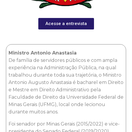
Acesse a entrevista
Ministro Antonio Anastasia
De família de servidores públicos e com ampla
experiência na Administração Pública, na qual
trabalhou durante toda sua trajetória, o Ministro
Antonio Augusto Anastasia é bacharel em Direito
e Mestre em Direito Administrativo pela
Faculdade de Direito da Universidade Federal de
Minas Gerais (UFMG), local onde lecionou
durante muitos anos.
Foi senador por Minas Gerais (2015/2022) e vice-
presidente do Senado Federal (2019/2020),