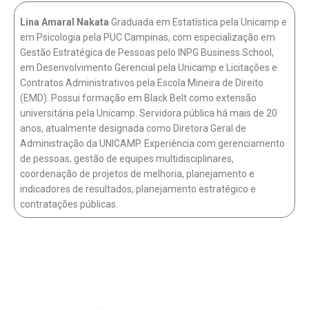
Lina Amaral Nakata
Graduada em Estatística pela Unicamp e
em Psicologia pela PUC Campinas, com especialização em
Gestão Estratégica de Pessoas pelo INPG Business School,
em Desenvolvimento Gerencial pela Unicamp e Licitações e
Contratos Administrativos pela Escola Mineira de Direito
(EMD). Possui formação em Black Belt como extensão
universitária pela Unicamp. Servidora pública há mais de 20
anos, atualmente designada como Diretora Geral de
Administração da UNICAMP. Experiência com gerenciamento
de pessoas, gestão de equipes multidisciplinares,
coordenação de projetos de melhoria, planejamento e
indicadores de resultados, planejamento estratégico e
contratações públicas.