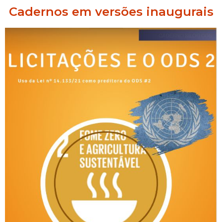
Cadernos em versões inaugurais