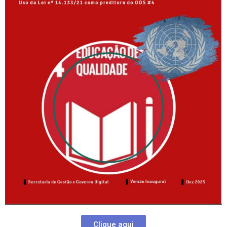
Clique aqui