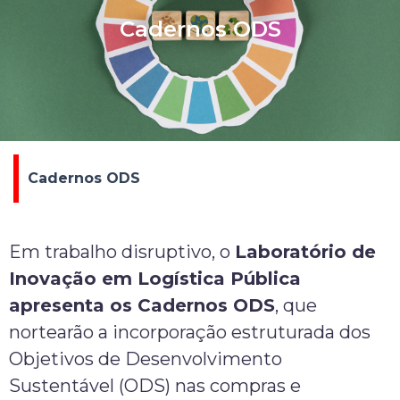
Cadernos ODS
Cadernos ODS
Em trabalho disruptivo, o
Laboratório de
Inovação em Logística Pública
apresenta os Cadernos ODS
, que
nortearão a incorporação estruturada dos
Objetivos de Desenvolvimento
Sustentável (ODS) nas compras e