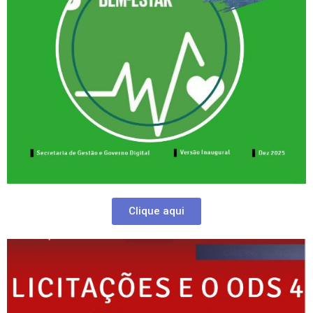
Clique aqui