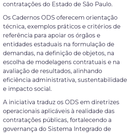
contratações do Estado de São Paulo.
Os Cadernos ODS oferecem orientação
técnica, exemplos práticos e critérios de
referência para apoiar os órgãos e
entidades estaduais na formulação de
demandas, na definição de objetos, na
escolha de modelagens contratuais e na
avaliação de resultados, alinhando
eficiência administrativa, sustentabilidade
e impacto social.
A iniciativa traduz os ODS em diretrizes
operacionais aplicáveis à realidade das
contratações públicas, fortalecendo a
governança do Sistema Integrado de