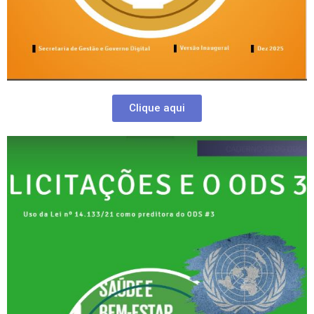
Clique aqui