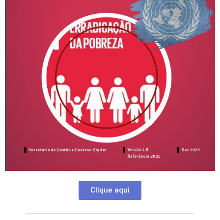
Clique aqui