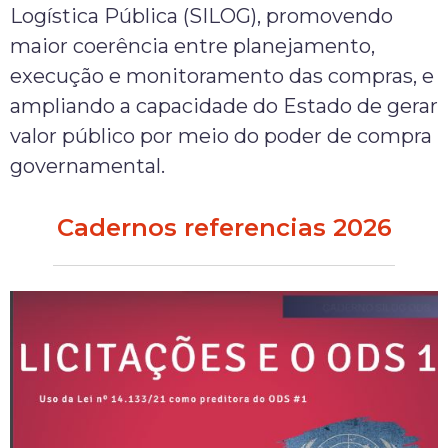
Logística Pública (SILOG), promovendo
maior coerência entre planejamento,
execução e monitoramento das compras, e
ampliando a capacidade do Estado de gerar
valor público por meio do poder de compra
governamental.
Cadernos referencias 2026