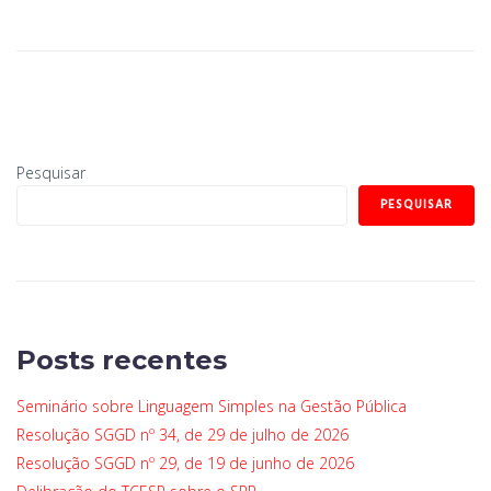
Pesquisar
PESQUISAR
Posts recentes
Seminário sobre Linguagem Simples na Gestão Pública
Resolução SGGD nº 34, de 29 de julho de 2026
Resolução SGGD nº 29, de 19 de junho de 2026