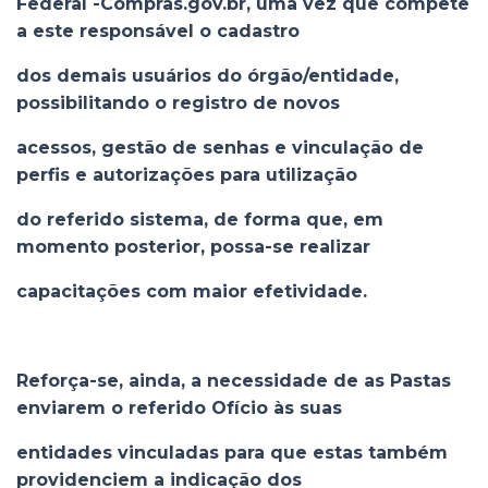
Federal -Compras.gov.br, uma vez que compete
a este responsável o cadastro
dos demais usuários do órgão/entidade,
possibilitando o registro de novos
acessos, gestão de senhas e vinculação de
perfis e autorizações para utilização
do referido sistema, de forma que, em
momento posterior, possa-se realizar
capacitações com maior efetividade.
Reforça-se, ainda, a necessidade de as Pastas
enviarem o referido Ofício às suas
entidades vinculadas para que estas também
providenciem a indicação dos