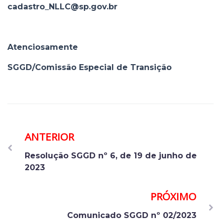
cadastro_NLLC@sp.gov.br
Atenciosamente
SGGD/Comissão Especial de Transição
ANTERIOR
Resolução SGGD nº 6, de 19 de junho de
2023
PRÓXIMO
Comunicado SGGD nº 02/2023