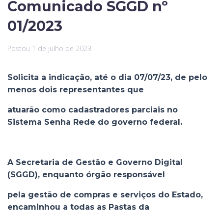
Comunicado SGGD nº
01/2023
Postou
1 de julho de 2023
Solicita a indicação, até o dia 07/07/23, de pelo
menos dois representantes que
atuarão como cadastradores parciais no
Sistema Senha Rede do governo federal.
A Secretaria de Gestão e Governo Digital
(SGGD), enquanto órgão responsável
pela gestão de compras e serviços do Estado,
encaminhou a todas as Pastas da