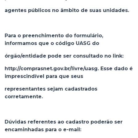
agentes públicos no âmbito de suas unidades.
Para o preenchimento do formulário,
informamos que o código UASG do
órgão/entidade pode ser consultado no link:
http://comprasnet.gov.br/livre/uasg. Esse dado é
imprescindível para que seus
representantes sejam cadastrados
corretamente.
Dúvidas referentes ao cadastro poderão ser
encaminhadas para o e-mail: