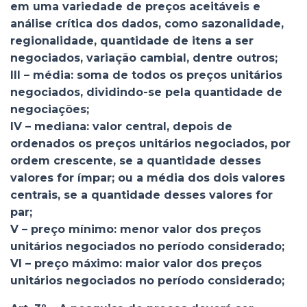
em uma variedade de preços aceitáveis e
análise crítica dos dados, como sazonalidade,
regionalidade, quantidade de itens a ser
negociados, variação cambial, dentre outros;
III – média: soma de todos os preços unitários
negociados, dividindo-se pela quantidade de
negociações;
IV – mediana: valor central, depois de
ordenados os preços unitários negociados, por
ordem crescente, se a quantidade desses
valores for ímpar; ou a média dos dois valores
centrais, se a quantidade desses valores for
par;
V – preço mínimo: menor valor dos preços
unitários negociados no período considerado;
VI – preço máximo: maior valor dos preços
unitários negociados no período considerado;