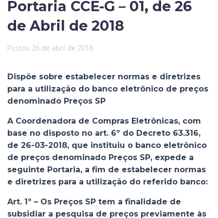
Portaria CCE-G – 01, de 26
de Abril de 2018
Postou
26 de abril de 2018
Dispõe sobre estabelecer normas e diretrizes
para a utilização do banco eletrônico de preços
denominado Preços SP
A Coordenadora de Compras Eletrônicas, com
base no disposto no art. 6º do Decreto 63.316,
de 26-03-2018, que instituiu o banco eletrônico
de preços denominado Preços SP, expede a
seguinte Portaria, a fim de estabelecer normas
e diretrizes para a utilização do referido banco:
Art. 1º – Os Preços SP tem a finalidade de
subsidiar a pesquisa de preços previamente às