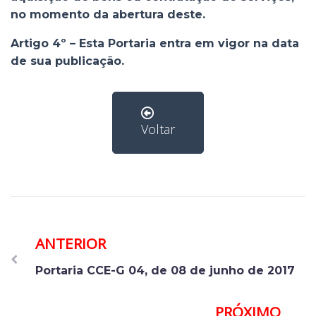
no momento da abertura deste.
Artigo 4º – Esta Portaria entra em vigor na data
de sua publicação.
Voltar
ANTERIOR
Portaria CCE-G 04, de 08 de junho de 2017
PRÓXIMO