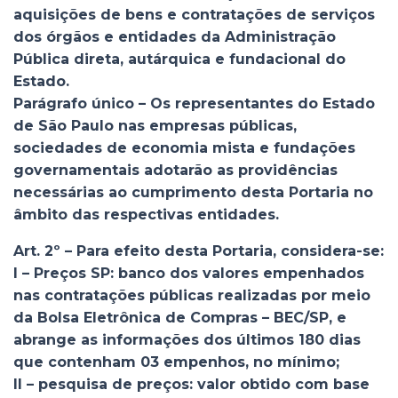
aquisições de bens e contratações de serviços
dos órgãos e entidades da Administração
Pública direta, autárquica e fundacional do
Estado.
Parágrafo único – Os representantes do Estado
de São Paulo nas empresas públicas,
sociedades de economia mista e fundações
governamentais adotarão as providências
necessárias ao cumprimento desta Portaria no
âmbito das respectivas entidades.
Art. 2º – Para efeito desta Portaria, considera-se:
I – Preços SP: banco dos valores empenhados
nas contratações públicas realizadas por meio
da Bolsa Eletrônica de Compras – BEC/SP, e
abrange as informações dos últimos 180 dias
que contenham 03 empenhos, no mínimo;
II – pesquisa de preços: valor obtido com base