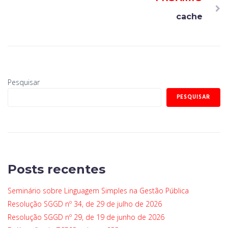
cache
Pesquisar
PESQUISAR
Posts recentes
Seminário sobre Linguagem Simples na Gestão Pública
Resolução SGGD nº 34, de 29 de julho de 2026
Resolução SGGD nº 29, de 19 de junho de 2026