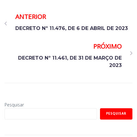
ANTERIOR
DECRETO Nº 11.476, DE 6 DE ABRIL DE 2023
PRÓXIMO
DECRETO Nº 11.461, DE 31 DE MARÇO DE
2023
Pesquisar
PESQUISAR