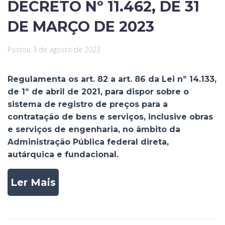
DECRETO Nº 11.462, DE 31
DE MARÇO DE 2023
Postou
3 de agosto de 2023
Regulamenta os art. 82 a art. 86 da Lei nº 14.133,
de 1º de abril de 2021, para dispor sobre o
sistema de registro de preços para a
contratação de bens e serviços, inclusive obras
e serviços de engenharia, no âmbito da
Administração Pública federal direta,
autárquica e fundacional.
Ler Mais